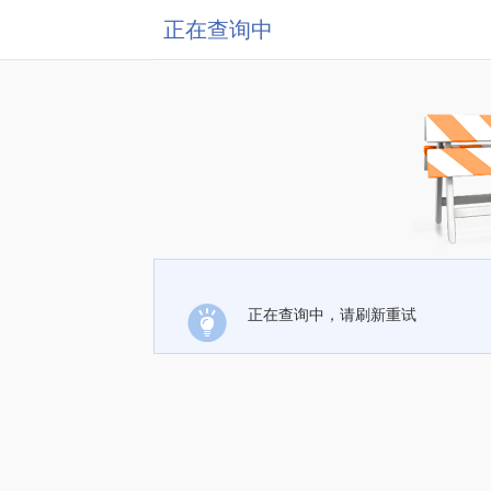
正在查询中
正在查询中，请刷新重试