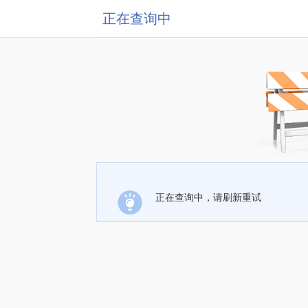
正在查询中
正在查询中，请刷新重试