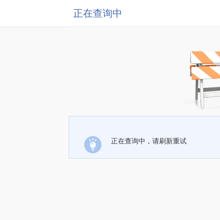
正在查询中
正在查询中，请刷新重试