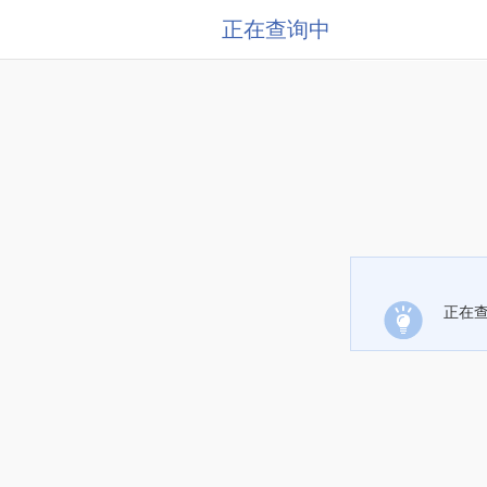
正在查询中
正在