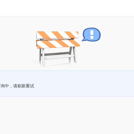
查询中，请刷新重试