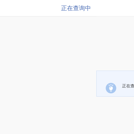
正在查询中
正在