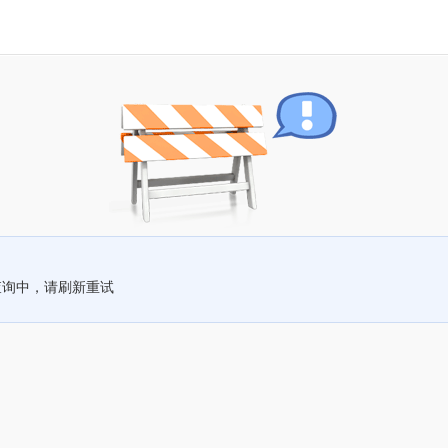
查询中，请刷新重试