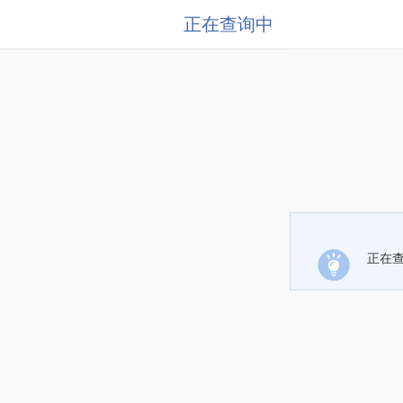
正在查询中
正在