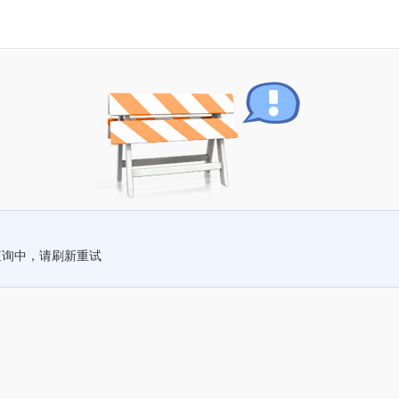
查询中，请刷新重试