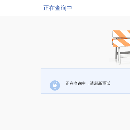
正在查询中
正在查询中，请刷新重试