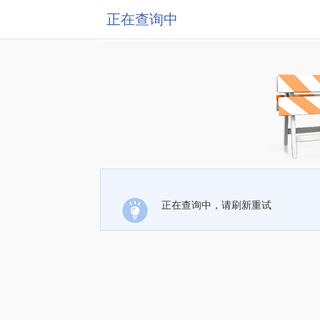
正在查询中
正在查询中，请刷新重试