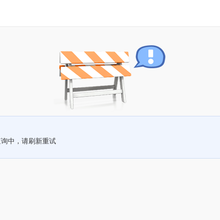
查询中，请刷新重试