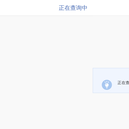
正在查询中
正在