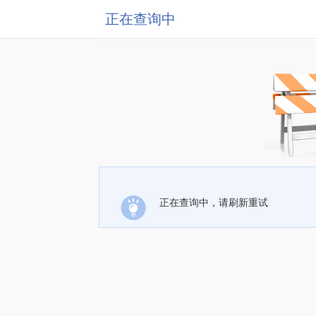
正在查询中
正在查询中，请刷新重试