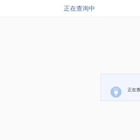
正在查询中
正在