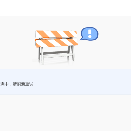
查询中，请刷新重试