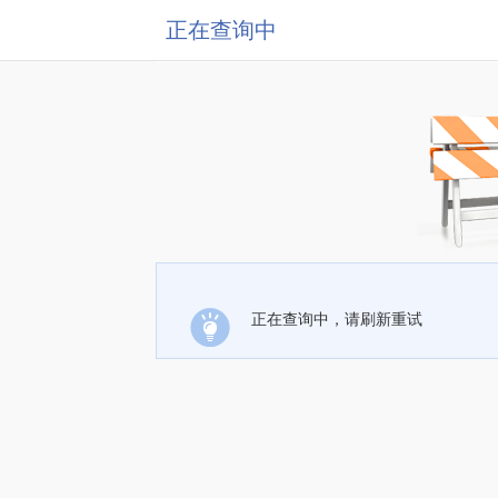
正在查询中
正在查询中，请刷新重试