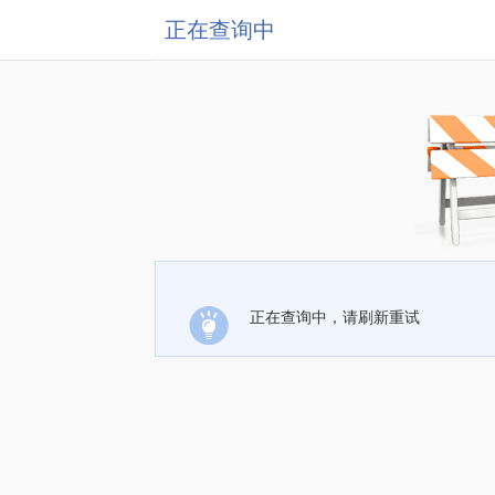
正在查询中
正在查询中，请刷新重试