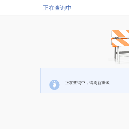
正在查询中
正在查询中，请刷新重试