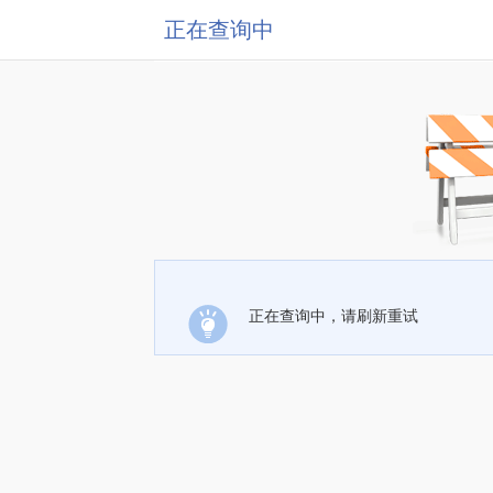
正在查询中
正在查询中，请刷新重试