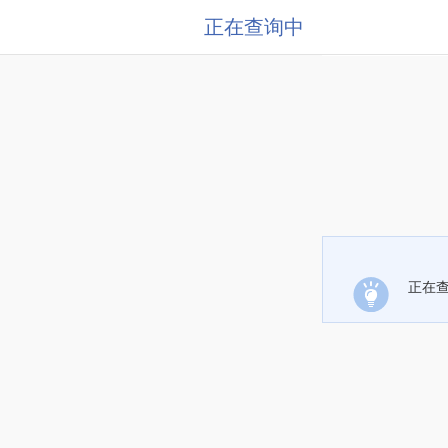
正在查询中
正在