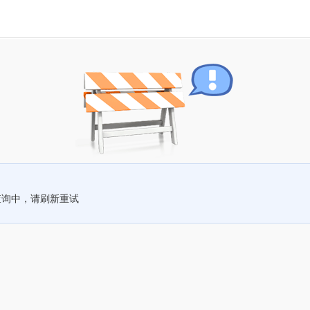
查询中，请刷新重试