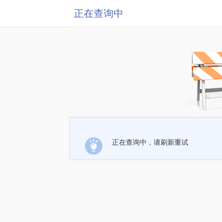
正在查询中
正在查询中，请刷新重试