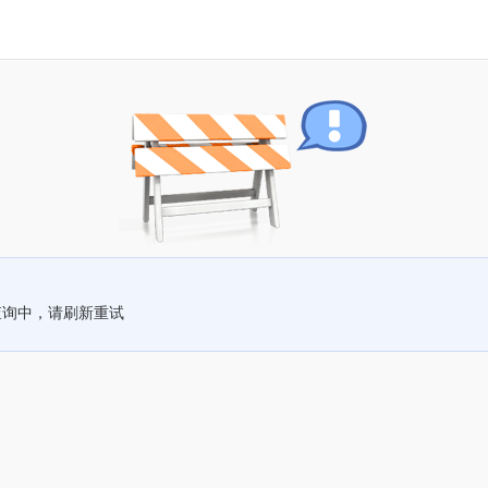
查询中，请刷新重试