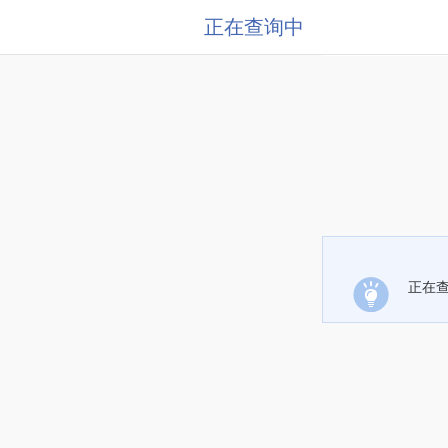
正在查询中
正在