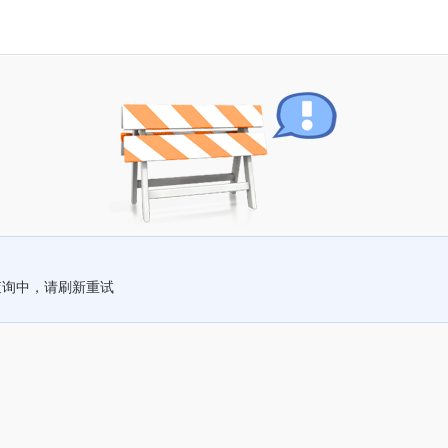
查询中，请刷新重试