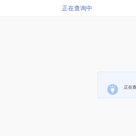
正在查询中
正在