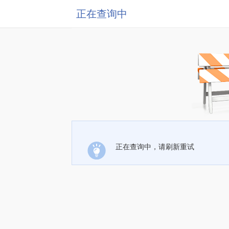
正在查询中
正在查询中，请刷新重试