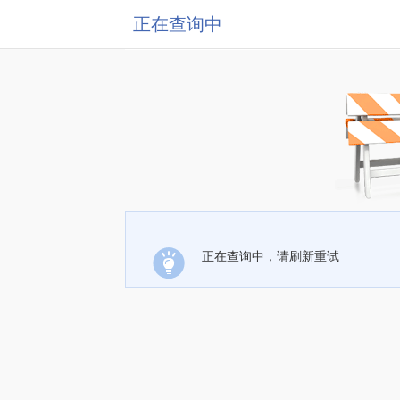
正在查询中
正在查询中，请刷新重试