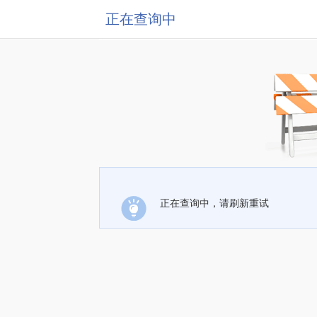
正在查询中
正在查询中，请刷新重试