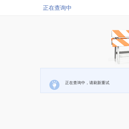
正在查询中
正在查询中，请刷新重试