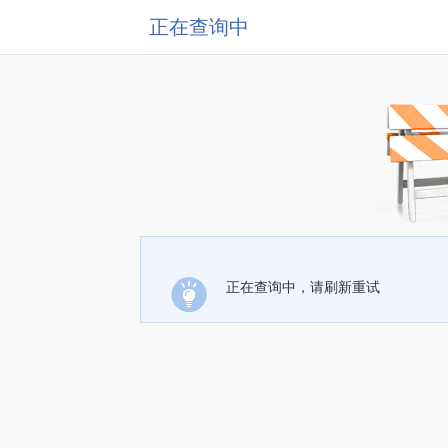
正在查询中
正在查询中，请刷新重试