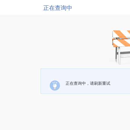
正在查询中
正在查询中，请刷新重试