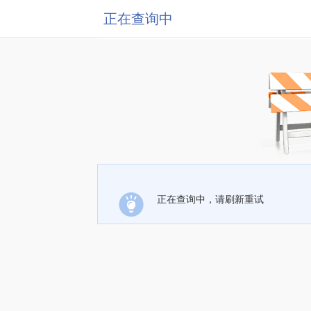
正在查询中
正在查询中，请刷新重试